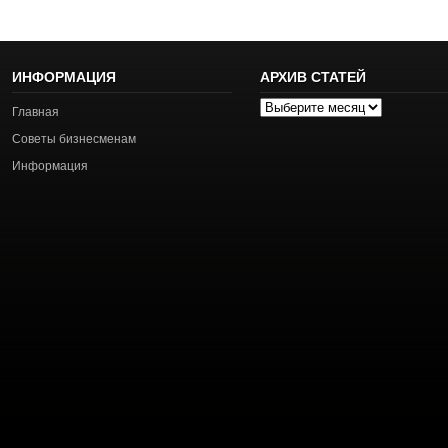
ИНФОРМАЦИЯ
АРХИВ СТАТЕЙ
Архив
Главная
статей
Советы бизнесменам
Информация