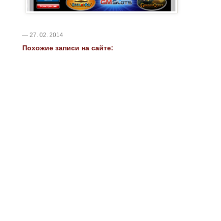
— 27. 02. 2014
Похожие записи на сайте: