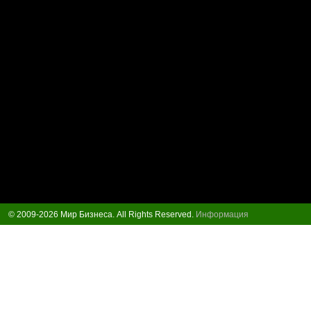
© 2009-2026 Мир Бизнеса. All Rights Reserved.
Информация