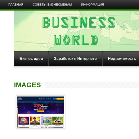
ГЛАВНАЯ
СОВЕТЫ БИЗНЕСМЕНАМ
ИНФОРМАЦИЯ
Бизнес идеи
Заработок в Интернете
Недвижимость
IMAGES