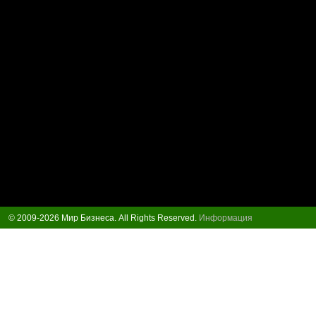
© 2009-2026 Мир Бизнеса. All Rights Reserved.
Информация