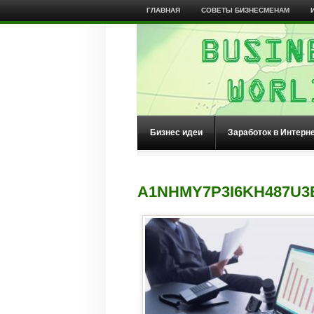
ГЛАВНАЯ
СОВЕТЫ БИЗНЕСМЕНАМ
Бизнес идеи
Заработок в Интерн
A1NHMY7P3I6KH487U3