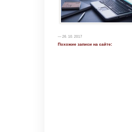
— 26. 10. 2017
Похожие записи на сайте: