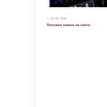
— 19. 09. 2016
Похожие записи на сайте: