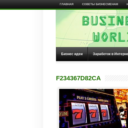
ГЛАВНАЯ
СОВЕТЫ БИЗНЕСМЕНАМ
Бизнес идеи
Заработок в Интерн
F234367D82CA