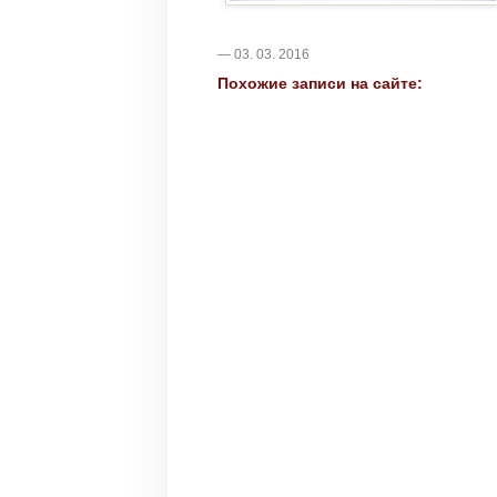
— 03. 03. 2016
Похожие записи на сайте: