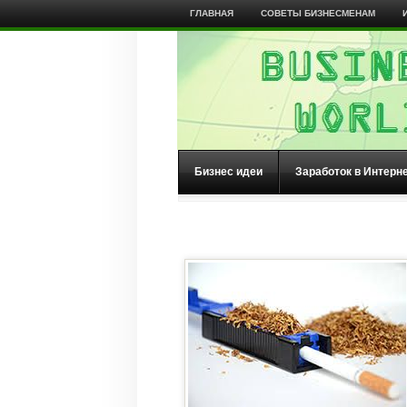
ГЛАВНАЯ
СОВЕТЫ БИЗНЕСМЕНАМ
Бизнес идеи
Заработок в Интерн