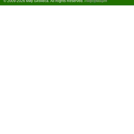
© 2009-2026 Мир Бизнеса. All Rights Reserved.
Информация