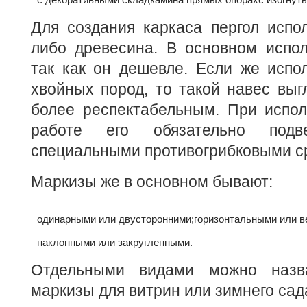
Для создания каркаса пергол испо
либо древесина. В основном испол
так как он дешевле. Если же испо
хвойных пород, то такой навес выг
более респектабельным. При испол
работе его обязательно подве
специальными противогрибковыми с
Маркизы же в основном бывают:
одинарными или двусторонними;
горизонтальными или в
наклонными или закругленными.
Отдельными видами можно назв
маркизы для витрин или зимнего сад