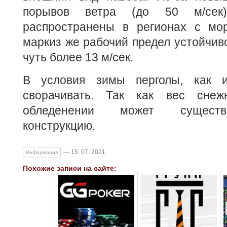
порывов ветра (до 50 м/сек
распространены в регионах с мо
маркиз же рабочий предел устойчиво
чуть более 13 м/сек.
В условия зимы перголы, как 
сворачивать. Так как вес снеж
обледенении может существ
конструкцию.
— 15. 07. 2021
Информация
Похожие записи на сайте: