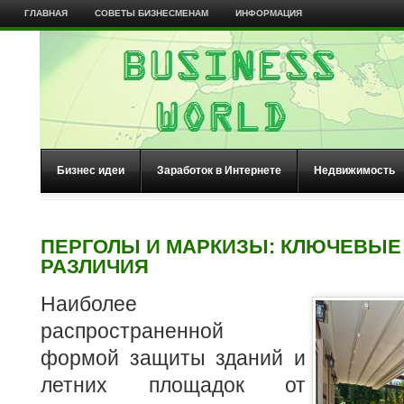
ГЛАВНАЯ
СОВЕТЫ БИЗНЕСМЕНАМ
ИНФОРМАЦИЯ
Бизнес идеи
Заработок в Интернете
Недвижимость
ПЕРГОЛЫ И МАРКИЗЫ: КЛЮЧЕВЫЕ
РАЗЛИЧИЯ
Наиболее
распространенной
формой защиты зданий и
летних площадок от