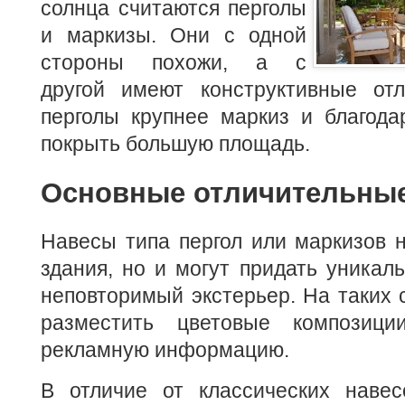
солнца считаются перголы
и маркизы. Они с одной
стороны похожи, а с
другой имеют конструктивные от
перголы крупнее маркиз и благода
покрыть большую площадь.
Основные отличительные
Навесы типа пергол или маркизов 
здания, но и могут придать уникаль
неповторимый экстерьер. На таких
разместить цветовые композици
рекламную информацию.
В отличие от классических навес