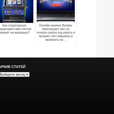
Как структурные
Онлайн-казино Вулкан
арактеристики слотов
приглашает вас на
влияют на выигрыш?
russian-casino.org играть в
лучшие слот-машины и
выиграть на ...
АРХИВ СТАТЕЙ
рхив
татей