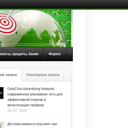
нансы, кредиты, банки
Форекс
ие записи
Популярные записи
OctoClick Advertising Network:
современная рекламная сеть для
эффективной покупки и
монетизации трафика
28. 07. 2026
Детская комната под ключ: как