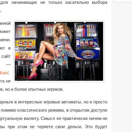
 для начинающих не только касательно выбора
.
анной
ожет
мени.
уют в
 сайт
 —
lkan/
.
та не
в, но и более опытных игроков.
деньги в интересные игровые автоматы, но и просто
к помимо классического режима, в открытом доступе
иртуальную валюту. Смысл ее практически ничем не
вы при этом не теряете свои деньги. Это будет