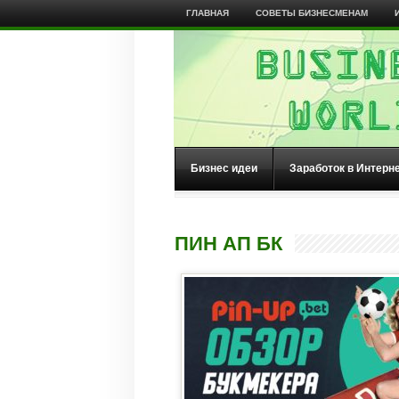
ГЛАВНАЯ
СОВЕТЫ БИЗНЕСМЕНАМ
Бизнес идеи
Заработок в Интерн
ПИН АП БК