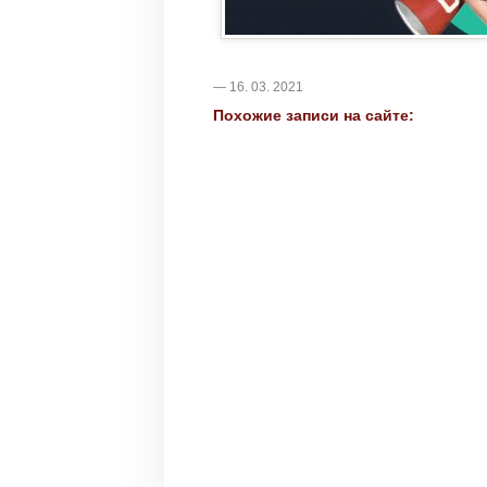
— 16. 03. 2021
Похожие записи на сайте: