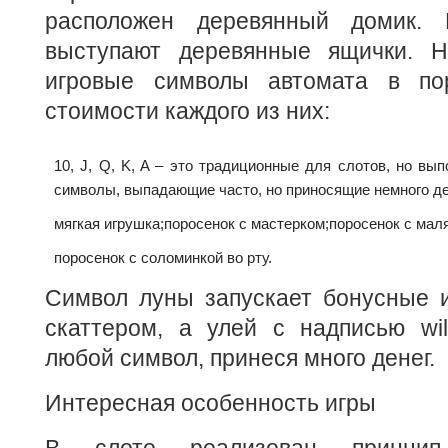
расположен деревянный домик. 
выступают деревянные ящички. Н
игровые символы автомата в пор
стоимости каждого из них:
10, J, Q, K, A – это традиционные для слотов, но вы
символы, выпадающие часто, но приносящие немного де
мягкая игрушка;
поросенок с мастерком;
поросенок с мал
поросенок с соломинкой во рту.
Символ луны запускает бонусные и
скаттером, а улей с надписью wi
любой символ, принеся много денег.
Интересная особенность игры