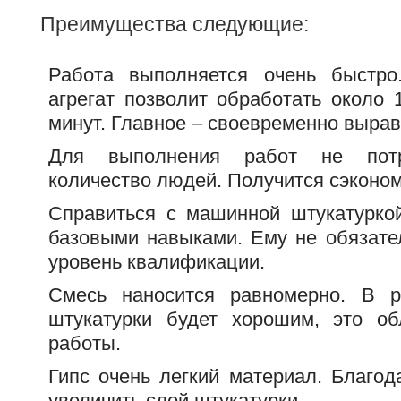
Преимущества следующие:
Работа выполняется очень быстр
агрегат позволит обработать около 
минут. Главное – своевременно вырав
Для выполнения работ не потр
количество людей. Получится сэконом
Справиться с машинной штукатурко
базовыми навыками. Ему не обязате
уровень квалификации.
Смесь наносится равномерно. В ре
штукатурки будет хорошим, это об
работы.
Гипс очень легкий материал. Благо
увеличить слой штукатурки.