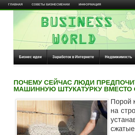
ГЛАВНАЯ
СОВЕТЫ БИЗНЕСМЕНАМ
ИНФОРМАЦИЯ
Бизнес идеи
Заработок в Интернете
Недвижимость
ПОЧЕМУ СЕЙЧАС ЛЮДИ ПРЕДПОЧИ
МАШИННУЮ ШТУКАТУРКУ ВМЕСТО
Порой 
на стр
устан
сжатые