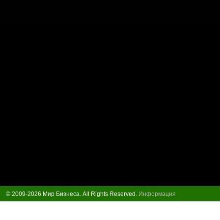
© 2009-2026 Мир Бизнеса. All Rights Reserved.
Информация