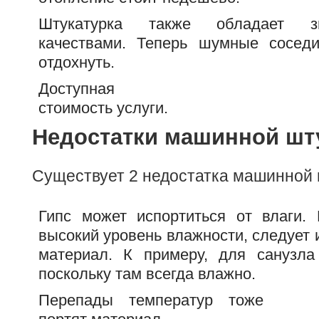
Штукатурка также обладает зв
качествами. Теперь шумные сосед
отдохнуть.
Доступная
стоимость услуги.
Недостатки машинной шт
Существует 2 недостатка машинной 
Гипс может испортиться от влаги.
высокий уровень влажности, следует 
материал. К примеру, для санузла
поскольку там всегда влажно.
Перепады температур тоже