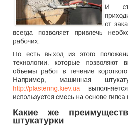
И ст
приход
от зак
всегда позволяет привлечь необх
рабочих.
Но есть выход из этого положен
технологии, которые позволяют 
объемы работ в течение короткого
Например, машинная штука
http://plastering.kiev.ua
выполняется
используется смесь на основе гипса 
Какие же преимущест
штукатурки