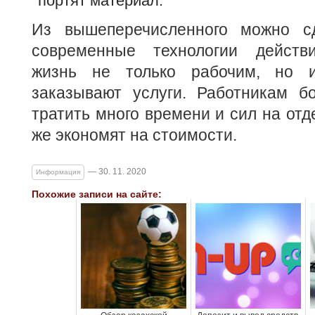
портят материал.
Из вышеперечисленного можно сд
современные технологии действи
жизнь не только рабочим, но 
заказывают услуги. Работникам б
тратить много времени и сил на отд
же экономят на стоимости.
— 30. 11. 2020
Информация
Похожие записи на сайте: