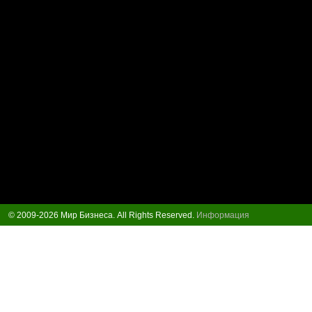
© 2009-2026 Мир Бизнеса. All Rights Reserved.
Информация