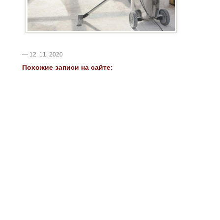
— 12. 11. 2020
Похожие записи на сайте: