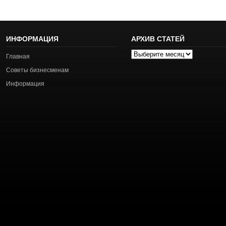
ИНФОРМАЦИЯ
АРХИВ СТАТЕЙ
Архив
Главная
статей
Советы бизнесменам
Информация