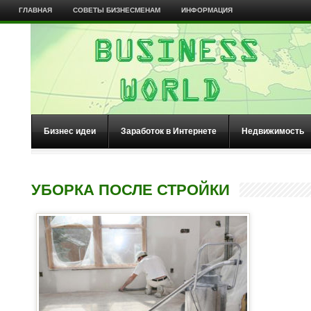
ГЛАВНАЯ
СОВЕТЫ БИЗНЕСМЕНАМ
ИНФОРМАЦИЯ
Бизнес идеи
Заработок в Интернете
Недвижимость
УБОРКА ПОСЛЕ СТРОЙКИ