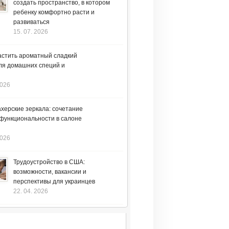
создать пространство, в котором
ребенку комфортно расти и
развиваться
15. 07. 2026
астить ароматный сладкий
ля домашних специй и
2026
херские зеркала: сочетание
 функциональности в салоне
2026
Трудоустройство в США:
возможности, вакансии и
перспективы для украинцев
22. 04. 2026