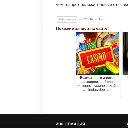
чем говорят положительные отзывы 
— 25. 04. 2017
Информация
Похожие записи на сайте:
Возможности игроков
расширяет рейтинг
интернет казино онлайн
casinobezdep.com
ИНФОРМАЦИЯ