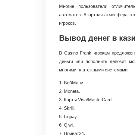
Многие пользователи отличител
автоматов. Азартная атмосфера, х
игроков.
Вывод денег в каз
В Casino Frank игрокам предложе
деньги или пополнить депозит мо
многими платежными системами:
1. ВебМани.
2. Moneta.
3. Карты Visa/MasterCard.
4. Skrill.
5. Liqpay.
6. Qiwi.
7. Приват24.