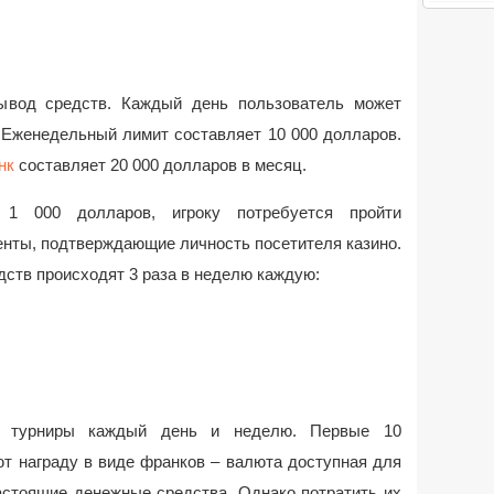
ывод средств. Каждый день пользователь может
 Еженедельный лимит составляет 10 000 долларов.
нк
составляет 20 000 долларов в месяц.
1 000 долларов, игроку потребуется пройти
нты, подтверждающие личность посетителя казино.
дств происходят 3 раза в неделю каждую:
ет турниры каждый день и неделю. Первые 10
т награду в виде франков – валюта доступная для
астоящие денежные средства. Однако потратить их