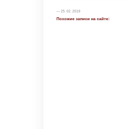
— 25. 02. 2019
Похожие записи на сайте: