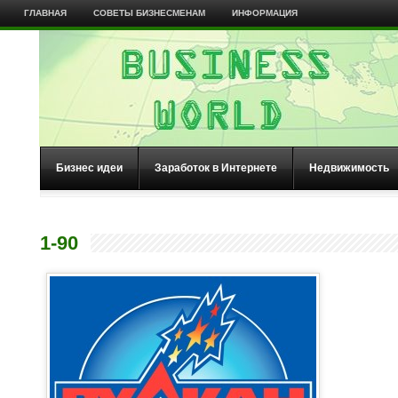
ГЛАВНАЯ
СОВЕТЫ БИЗНЕСМЕНАМ
ИНФОРМАЦИЯ
Бизнес идеи
Заработок в Интернете
Недвижимость
1-90