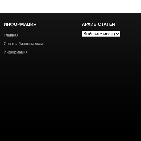
ИНФОРМАЦИЯ
АРХИВ СТАТЕЙ
Архив
Главная
статей
Советы бизнесменам
Информация