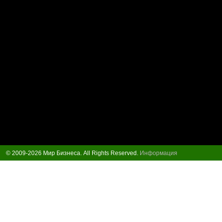
© 2009-2026 Мир Бизнеса. All Rights Reserved.
Информация