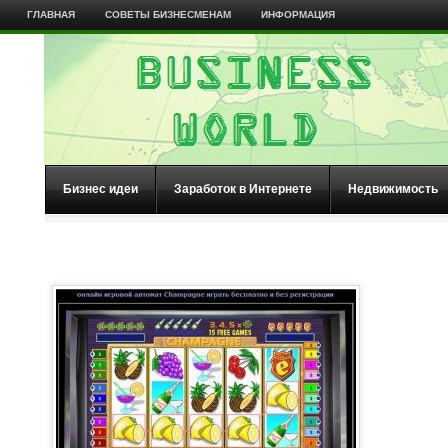
ГЛАВНАЯ
СОВЕТЫ БИЗНЕСМЕНАМ
ИНФОРМАЦИЯ
Бизнес идеи
Заработок в Интернете
Недвижимость