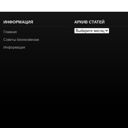
ИНФОРМАЦИЯ
АРХИВ СТАТЕЙ
Архив
Главная
статей
Советы бизнесменам
Информация