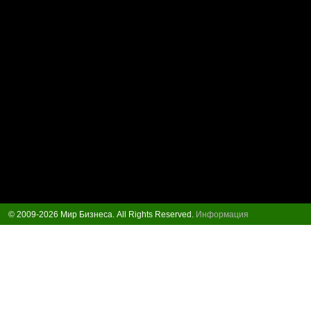
© 2009-2026 Мир Бизнеса. All Rights Reserved.
Информация