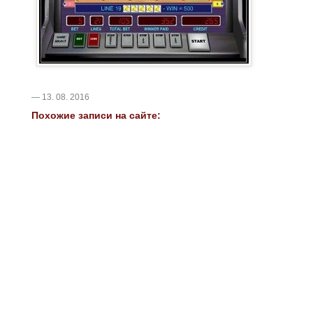
— 13. 08. 2016
Похожие записи на сайте: