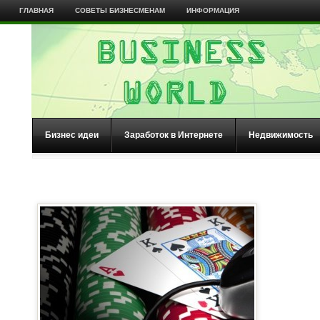
ГЛАВНАЯ
СОВЕТЫ БИЗНЕСМЕНАМ
ИНФОРМАЦИЯ
Бизнес идеи
Заработок в Интернете
Недвижимость