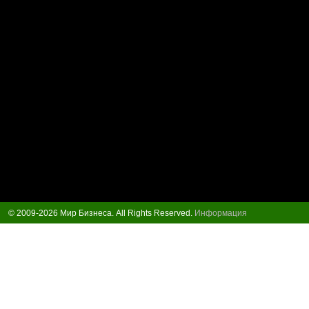
© 2009-2026 Мир Бизнеса. All Rights Reserved.
Информация