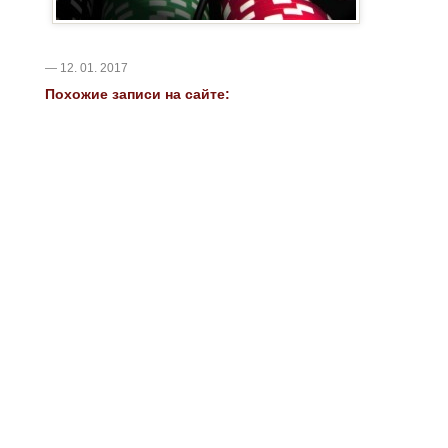
— 12. 01. 2017
Похожие записи на сайте: