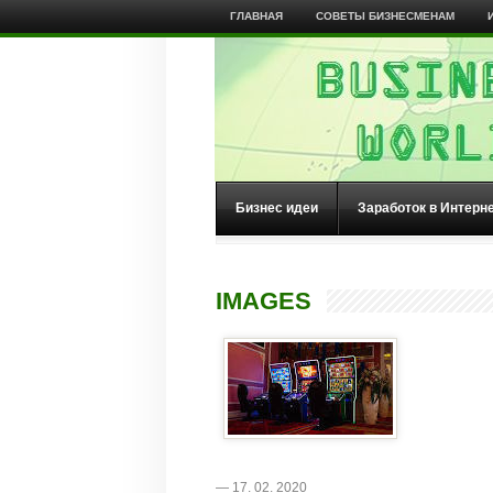
ГЛАВНАЯ
СОВЕТЫ БИЗНЕСМЕНАМ
Бизнес идеи
Заработок в Интерн
IMAGES
— 17. 02. 2020