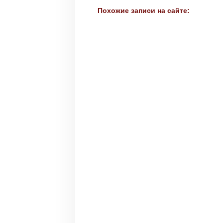
Похожие записи на сайте: