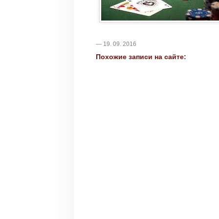
— 19. 09. 2016
Похожие записи на сайте: