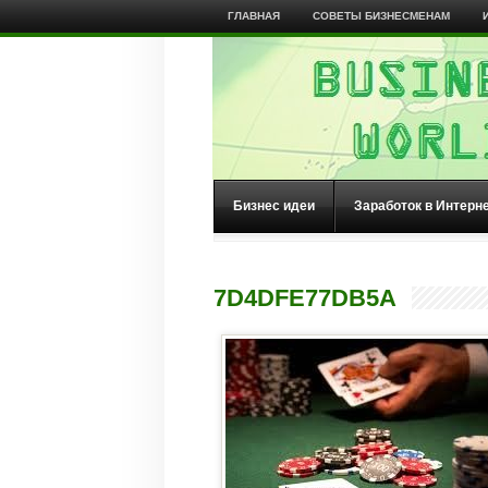
ГЛАВНАЯ
СОВЕТЫ БИЗНЕСМЕНАМ
Бизнес идеи
Заработок в Интерн
7D4DFE77DB5A