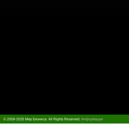
© 2009-2026 Мир Бизнеса. All Rights Reserved.
Информация