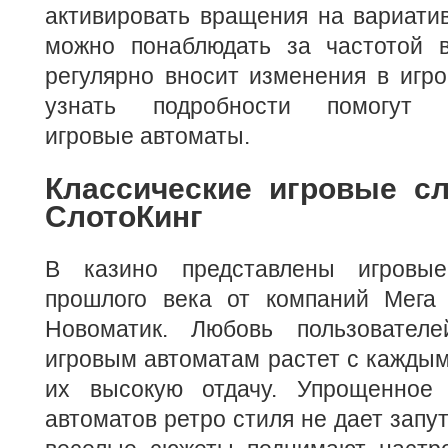
активировать вращения на вариатив
можно понаблюдать за частотой 
регулярно вносит изменения в игро
узнать подробности помогут д
игровые автоматы.
Классические игровые с
СлотоКинг
В казино представлены игровы
прошлого века от компаний Мега
Новоматик. Любовь пользователе
игровым автоматам растет с каждым
их высокую отдачу. Упрощенное 
автоматов ретро стиля не дает запут