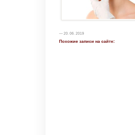
— 20. 06. 2019
Похожие записи на сайте: