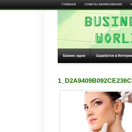
ГЛАВНАЯ
СОВЕТЫ БИЗНЕСМЕНАМ
Бизнес идеи
Заработок в Интерн
1_D2A9409B092CE236C