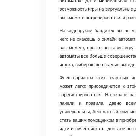
автоматах. Да и минимальная ста
возможность игры на виртуальные д
вы сможете потренироваться и разв
На «одноруком бандите» вы не мо
чего не скажешь о онлайн автома
вас момент, просто поставив игру
автоматы все больше совершенствов
игрока, выбирающего самые выгодн
Флеш-варианты этих азартных иг
может легко присоединится к это
зарегистрироваться. На экране в
панели и правила, давно все
универсальны, бесплатный компьют
стать вашим помощником в приобре
идти и ничего искать, достаточно 