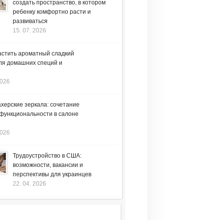
создать пространство, в котором
ребенку комфортно расти и
развиваться
15. 07. 2026
астить ароматный сладкий
ля домашних специй и
2026
херские зеркала: сочетание
 функциональности в салоне
2026
Трудоустройство в США:
возможности, вакансии и
перспективы для украинцев
22. 04. 2026