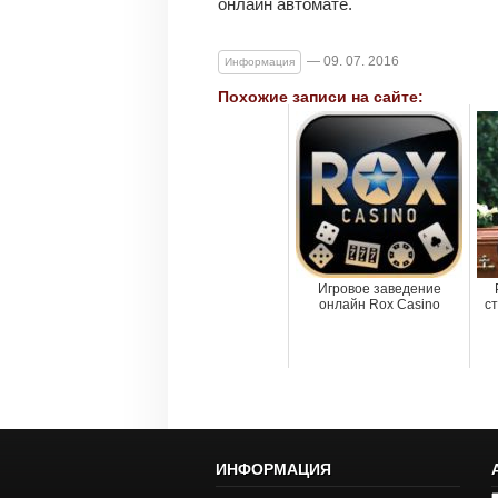
онлайн автомате.
— 09. 07. 2016
Информация
Похожие записи на сайте:
Игровое заведение
онлайн Rox Casino
с
ИНФОРМАЦИЯ