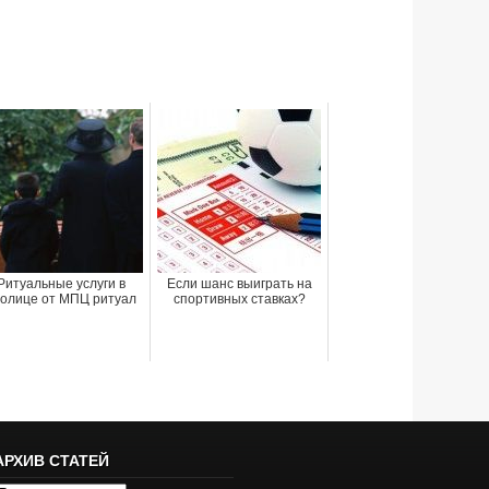
Ритуальные услуги в
Если шанс выиграть на
толице от МПЦ ритуал
спортивных ставках?
АРХИВ СТАТЕЙ