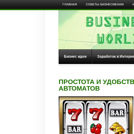
ГЛАВНАЯ
СОВЕТЫ БИЗНЕСМЕНАМ
Бизнес идеи
Заработок в Интерн
ПРОСТОТА И УДОБСТ
АВТОМАТОВ