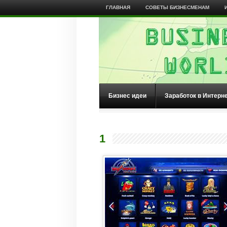
ГЛАВНАЯ
СОВЕТЫ БИЗНЕСМЕНАМ
Бизнес идеи
Заработок в Интерн
1