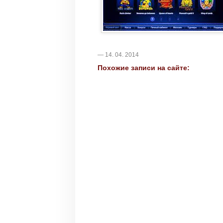
— 14. 04. 2014
Похожие записи на сайте: