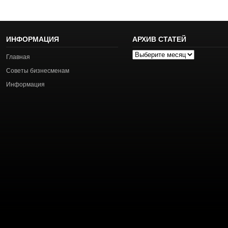
ИНФОРМАЦИЯ
АРХИВ СТАТЕЙ
Архив
Главная
статей
Советы бизнесменам
Информация