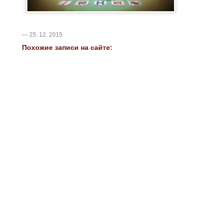
— 25. 12. 2015
Похожие записи на сайте: