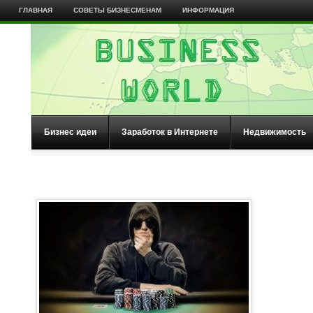
ГЛАВНАЯ
СОВЕТЫ БИЗНЕСМЕНАМ
ИНФОРМАЦИЯ
Бизнес идеи
Заработок в Интернете
Недвижимость