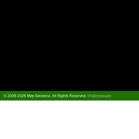
© 2009-2026 Мир Бизнеса. All Rights Reserved.
Информация