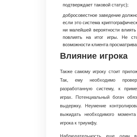
подтверждает таковой статус);
добросовестное заведение должно
если это система криптографическ
ни малейшей вероятности влиять 
повлиять на итог игры. Не ст
возможности клиента просматриват
Влияние игрока
Также самому игроку стоит прило
Так, ему необходимо провер
разработанную систему, к прим
играх. Потенциальный богач обя
выдержку. Неумение контролиро
выжидать необходимого момента
игрока к триумфу.
Наблюдательность еще один 