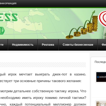
ИНФОРМАЦИЯ
ете
Недвижимость
Реклама
Советы бизнесменам
Фи
Последн
дый игрок мечтает выиграть джек-пот в казино.
ствует три основные причины такового желания:
мотрим детальнее собственную тактику игрока. Что
необходимо иметь игроку помимо личной тактики?
ечно, каждый потенциальный миллионер должен