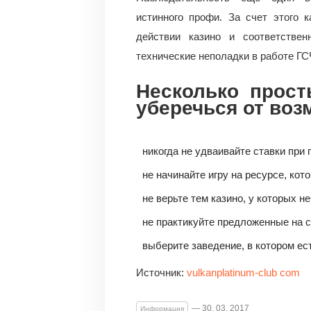
истинного профи. За счет этого 
действии казино и соответствен
технические неполадки в работе ГС
Несколько прост
уберечься от воз
никогда не удваивайте ставки при
не начинайте игру на ресурсе, ко
не верьте тем казино, у которых н
не практикуйте предложенные на 
выберите заведение, в котором ес
Источник:
vulkanplatinum-club com
— 30. 03. 2017
Информация