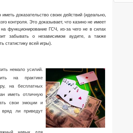
 иметь доказательство своих действий (идеально,
ого контроля. Это доказывает, что казино не имеет
на функционирование ГСЧ, из-за чего не в силах
оит забывать о независимом аудите, а также
ь статистику всей игры).
жить немало усилий.
ить на практике
еру, на бесплатных
зан иметь отличную
вать свои эмоции и
 вряд ли приведут
важный навык для