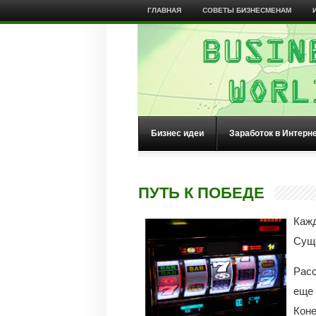
ГЛАВНАЯ
СОВЕТЫ БИЗНЕСМЕНАМ
Бизнес идеи
Заработок в Интерн
ПУТЬ К ПОБЕДЕ
Каж
Суще
Расс
еще 
Кон