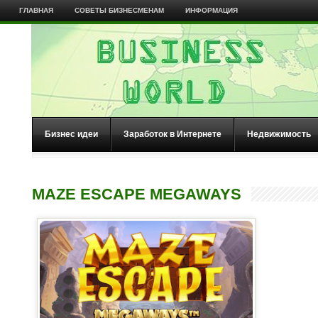
ГЛАВНАЯ
СОВЕТЫ БИЗНЕСМЕНАМ
ИНФОРМАЦИЯ
Бизнес идеи
Заработок в Интернете
Недвижимость
MAZE ESCAPE MEGAWAYS