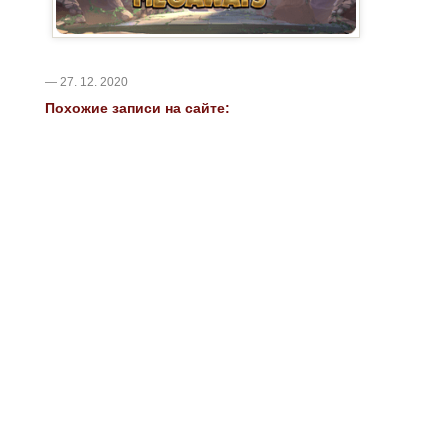
— 27. 12. 2020
Похожие записи на сайте: