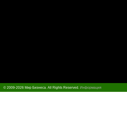
© 2009-2026 Мир Бизнеса. All Rights Reserved.
Информация