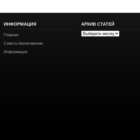
ИНФОРМАЦИЯ
АРХИВ СТАТЕЙ
Архив
Главная
статей
Советы бизнесменам
Информация