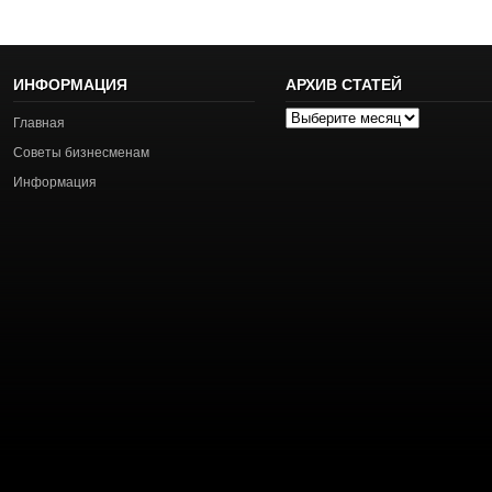
ИНФОРМАЦИЯ
АРХИВ СТАТЕЙ
Архив
Главная
статей
Советы бизнесменам
Информация