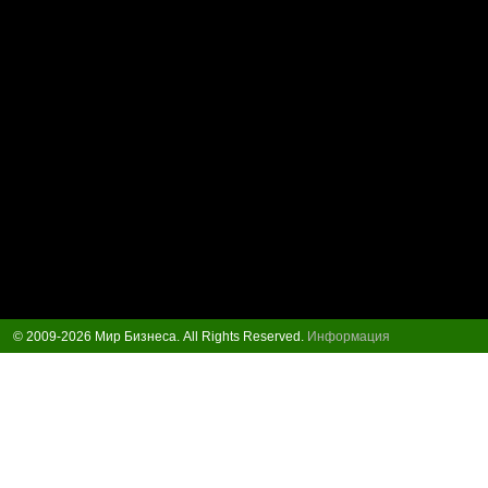
© 2009-2026 Мир Бизнеса. All Rights Reserved.
Информация