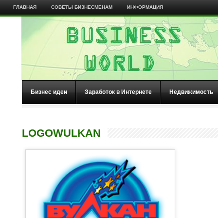
ГЛАВНАЯ
СОВЕТЫ БИЗНЕСМЕНАМ
ИНФОРМАЦИЯ
Бизнес идеи
Заработок в Интернете
Недвижимость
LOGOWULKAN