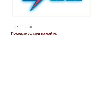
— 26. 10. 2018
Похожие записи на сайте: