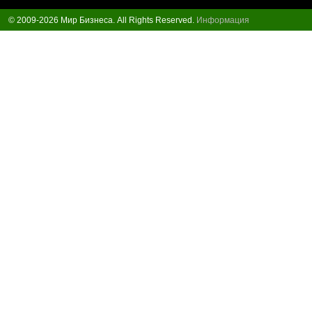
© 2009-2026 Мир Бизнеса. All Rights Reserved.
Информация