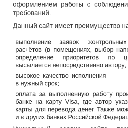
оформлением работы с соблюдени
требований.
Данный сайт имеет преимущество на
выполнение заявок :контрольны
расчётов (в помещениях, выбор нап
определение приоритетов по ц
высылается непосредственно автору;
высокое качество исполнения
в нужный срок;
оплата за выполненную работу про
банке на карту Visa, где автор ука
карты для перевода денег. Также мо
и в других банках Российской Федера