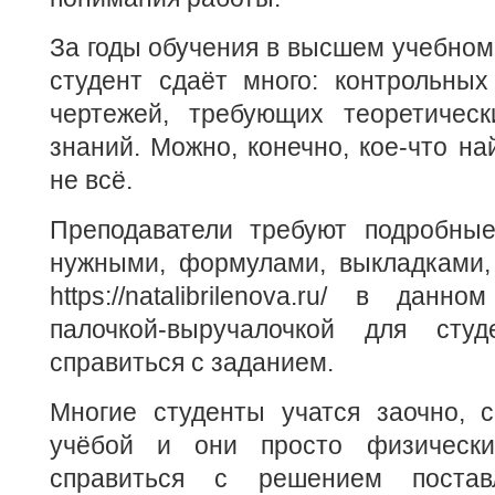
За годы обучения в высшем учебном
студент сдаёт много: контрольных
чертежей, требующих теоретическ
знаний. Можно, конечно, кое-что на
не всё.
Преподаватели требуют подробны
нужными, формулами, выкладками,
https://natalibrilenova.ru/ в данн
палочкой-выручалочкой для студ
справиться с заданием.
Многие студенты учатся заочно, 
учёбой и они просто физическ
справиться с решением постав