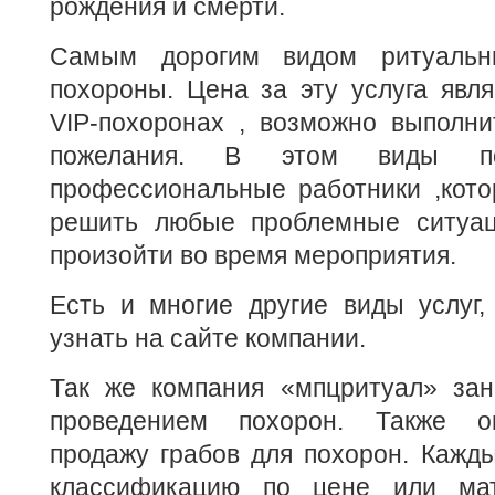
рождения и смерти.
Самым дорогим видом ритуальны
похороны. Цена за эту услуга явля
VIP-похоронах , возможно выполни
пожелания. В этом виды по
профессиональные работники ,кото
решить любые проблемные ситуац
произойти во время мероприятия.
Есть и многие другие виды услуг,
узнать на сайте компании.
Так же компания «мпцритуал» зан
проведением похорон. Также о
продажу грабов для похорон. Кажд
классификацию по цене или мат