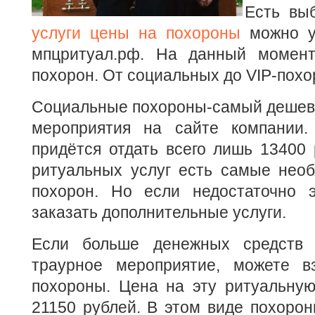
Есть вы
услуги цены на похороны
можно у
мпцритуал.рф. На данный момент
похорон. От социальных до VIP-похо
Социальные похороны-самый дешевы
мероприятия на сайте компании.
придётся отдать всего лишь 13400 
ритуальных услуг есть самые необ
похорон. Но если недостаточно э
заказать дополнительные услуги.
Если больше денежных средств 
траурное мероприятие, можете в
похороны. Цена на эту ритуальную
21150 рублей. В этом виде похорон