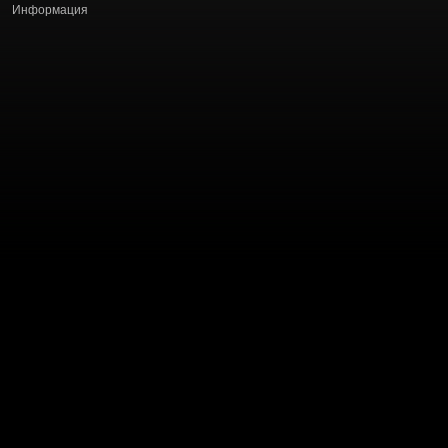
Информация