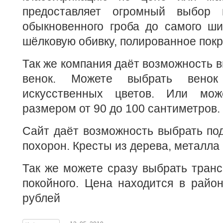
предоставляет огромный выбор 
обыкновенного гроба до самого ши
шёлковую обивку, полированное покр
Так же компания даёт возможность 
венок. Можете выбрать вено
искусственных цветов. Или мож
размером от 90 до 100 сантиметров.
Сайт даёт возможность выбрать по
похорон. Кресты из дерева, металла 
Так же можете сразу выбрать транс
покойного. Цена находится в райо
рублей