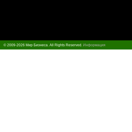
© 2009-2026 Мир Бизнеса. All Rights Reserved.
Информация