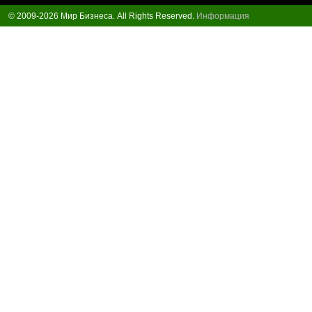
© 2009-2026 Мир Бизнеса. All Rights Reserved.
Информация