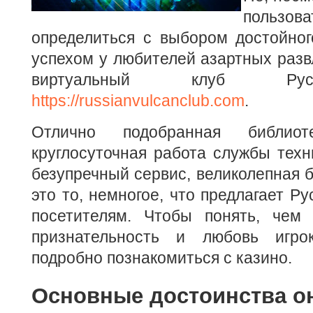
пользо
определиться с выбором достойно
успехом у любителей азартных разв
виртуальный клуб Рус
https://russianvulcanclub.com
.
Отлично подобранная библиоте
круглосуточная работа службы техн
безупречный сервис, великолепная 
это то, немногое, что предлагает Р
посетителям. Чтобы понять, чем
признательность и любовь игро
подробно познакомиться с казино.
Основные достоинства о