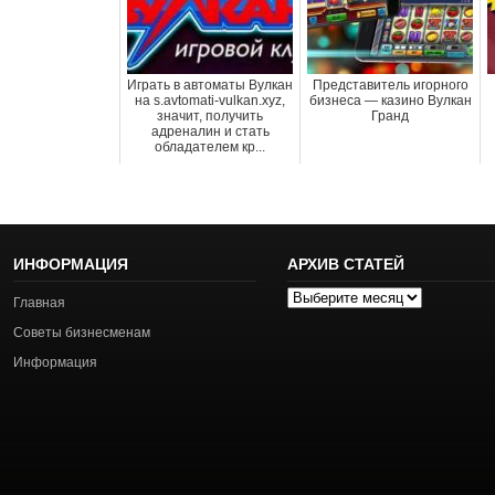
Играть в автоматы Вулкан
Представитель игорного
на s.avtomati-vulkan.xyz,
бизнеса — казино Вулкан
значит, получить
Гранд
адреналин и стать
обладателем кр...
ИНФОРМАЦИЯ
АРХИВ СТАТЕЙ
Архив
Главная
статей
Советы бизнесменам
Информация