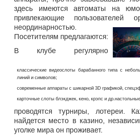
здесь имеются автоматы на юмор
привлекающие пользователей о
неординарностью.
Посетителям предлагаются:
В клубе регулярно
классические видеослоты барабанного типа с небо
линий и символов;
современные аппараты с шикарной 3D графикой, спецэ
карточные слоты блэкджек, кено, крэпс и др.
настольные
проводятся турниры, лотереи. К
найдется место в казино, независи
уголке мира он проживает.