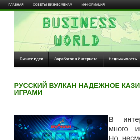
ГЛАВНАЯ
СОВЕТЫ БИЗНЕСМЕНАМ
ИНФОРМАЦИЯ
Бизнес идеи
Заработок в Интернете
Недвижимость
РУССКИЙ ВУЛКАН НАДЕЖНОЕ КАЗ
ИГРАМИ
В интер
много и
Но, несм