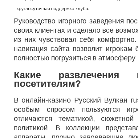
круглосуточная поддержка клуба.
Руководство игорного заведения пос
своих клиентах и сделало все возмо
из них чувствовал себя комфортно.
навигация сайта позволит игрокам 
полностью погрузиться в атмосферу 
Какие развлечения п
посетителям?
В онлайн-казино Русский Вулкан rus
особым спросом пользуются иг
отличаются тематикой, сюжетной
политикой. В коллекции представ
аппараты, прочно завоевавшие люб