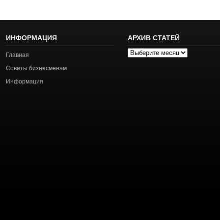
ИНФОРМАЦИЯ
АРХИВ СТАТЕЙ
Архив
Главная
статей
Советы бизнесменам
Информация