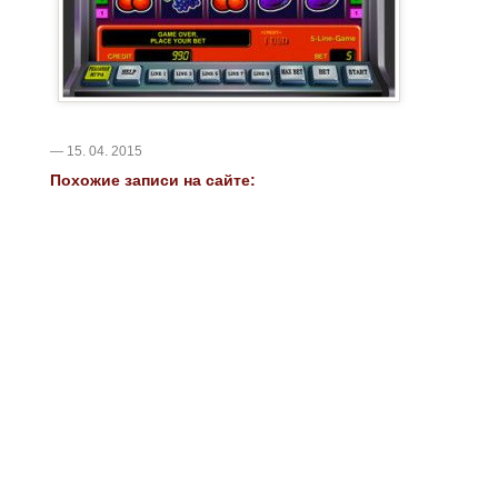
— 15. 04. 2015
Похожие записи на сайте: