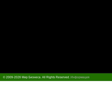
© 2009-2026 Мир Бизнеса. All Rights Reserved.
Информация