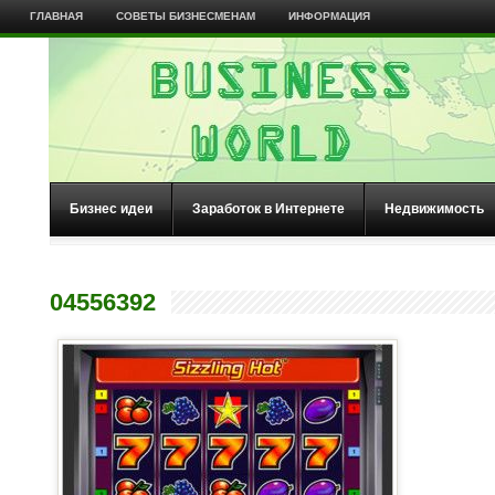
ГЛАВНАЯ
СОВЕТЫ БИЗНЕСМЕНАМ
ИНФОРМАЦИЯ
Бизнес идеи
Заработок в Интернете
Недвижимость
04556392