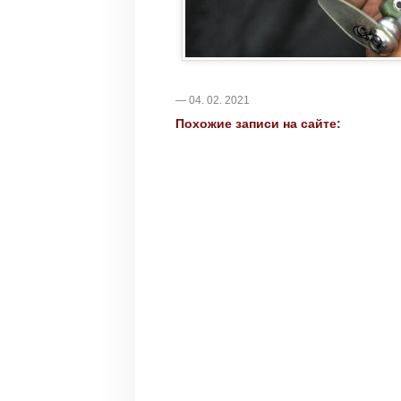
— 04. 02. 2021
Похожие записи на сайте: