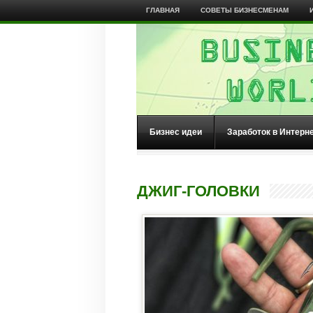
ГЛАВНАЯ
СОВЕТЫ БИЗНЕСМЕНАМ
Бизнес идеи
Заработок в Интерн
ДЖИГ-ГОЛОВКИ