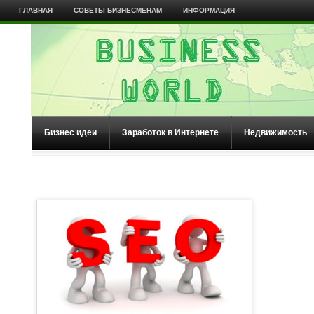
ГЛАВНАЯ
СОВЕТЫ БИЗНЕСМЕНАМ
ИНФОРМАЦИЯ
Бизнес идеи
Заработок в Интернете
Недвижимость