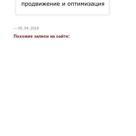
— 05. 04. 2018
Похожие записи на сайте: