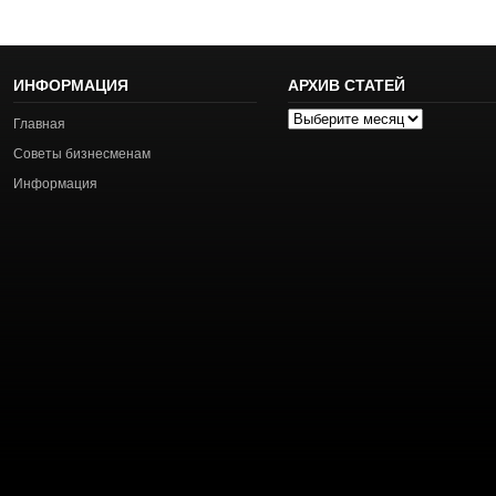
ИНФОРМАЦИЯ
АРХИВ СТАТЕЙ
Архив
Главная
статей
Советы бизнесменам
Информация