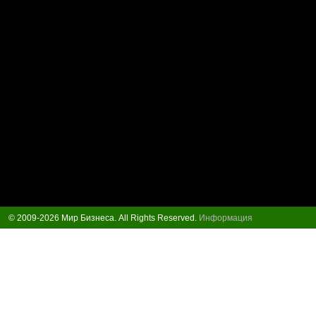
© 2009-2026 Мир Бизнеса. All Rights Reserved.
Информация