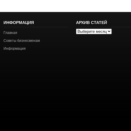
ИНФОРМАЦИЯ
АРХИВ СТАТЕЙ
Архив
Главная
статей
Советы бизнесменам
Информация