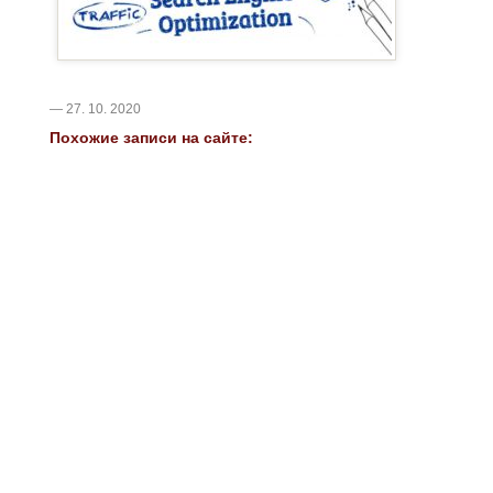
— 27. 10. 2020
Похожие записи на сайте: