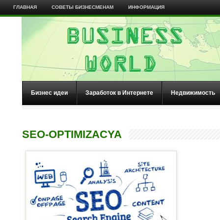
ГЛАВНАЯ
СОВЕТЫ БИЗНЕСМЕНАМ
ИНФОРМАЦИЯ
Бизнес идеи
Заработок в Интернете
Недвижимость
SEO-OPTIMIZACYA