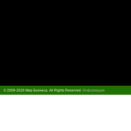
© 2009-2026 Мир Бизнеса. All Rights Reserved.
Информация