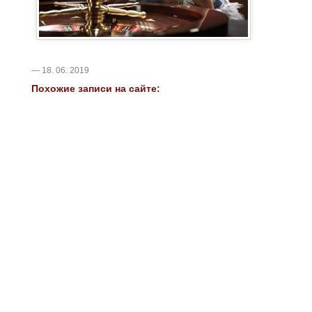
— 18. 06. 2019
Похожие записи на сайте: