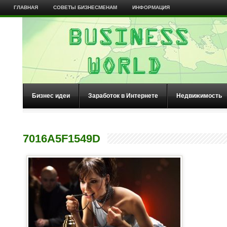
ГЛАВНАЯ
СОВЕТЫ БИЗНЕСМЕНАМ
ИНФОРМАЦИЯ
Бизнес идеи
Заработок в Интернете
Недвижимость
7016A5F1549D