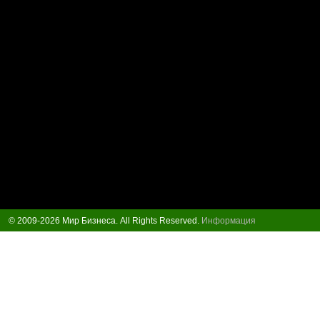
© 2009-2026 Мир Бизнеса. All Rights Reserved.
Информация