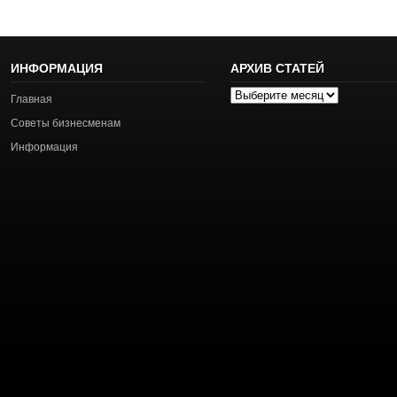
ИНФОРМАЦИЯ
АРХИВ СТАТЕЙ
Архив
Главная
статей
Советы бизнесменам
Информация