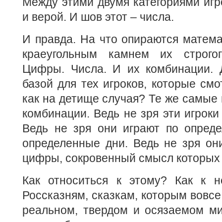
Между этими двумя категориями игр
и верой. И шов этот – числа.
И правда. На что опираются матема
краеугольным камнем их строгог
Цифры. Числа. И их комбинации. Д
базой для тех игроков, которые смо
как на детище случая? Те же самые 
комбинации. Ведь не зря эти игроки 
Ведь не зря они играют по опред
определенные дни. Ведь не зря он
цифры, сокровенный смысл которых 
Как относиться к этому? Как к 
Россказням, сказкам, которым вовсе
реальном, твердом и осязаемом м