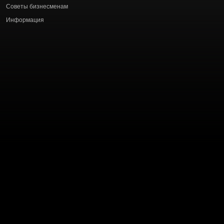
Советы бизнесменам
Информация