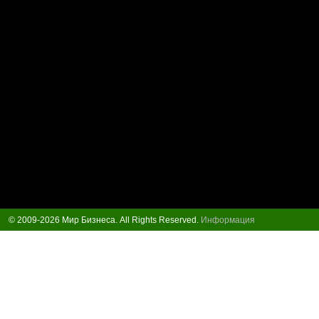
© 2009-2026 Мир Бизнеса. All Rights Reserved.
Информация