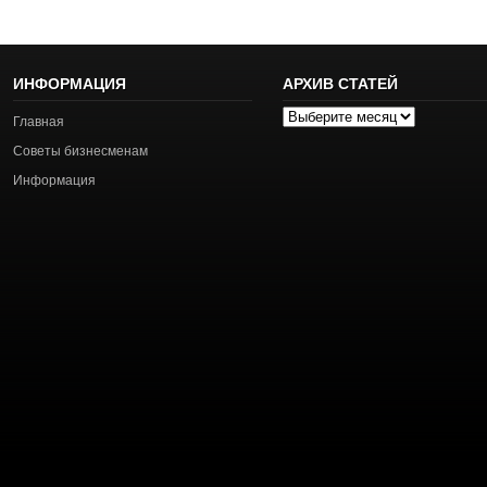
ИНФОРМАЦИЯ
АРХИВ СТАТЕЙ
Архив
Главная
статей
Советы бизнесменам
Информация