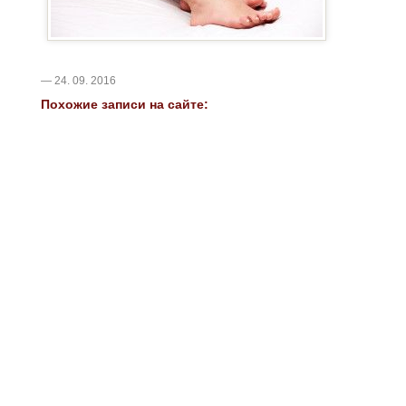
— 24. 09. 2016
Похожие записи на сайте: