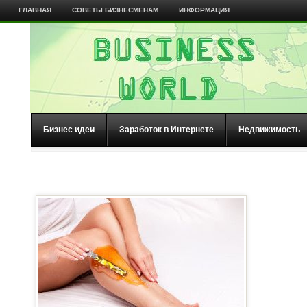
ГЛАВНАЯ
СОВЕТЫ БИЗНЕСМЕНАМ
ИНФОРМАЦИЯ
Бизнес идеи
Заработок в Интернете
Недвижимость