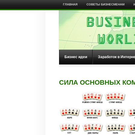
ГЛАВНАЯ
СОВЕТЫ БИЗНЕСМЕНАМ
Бизнес идеи
Заработок в Интерн
СИЛА ОСНОВНЫХ КОМ