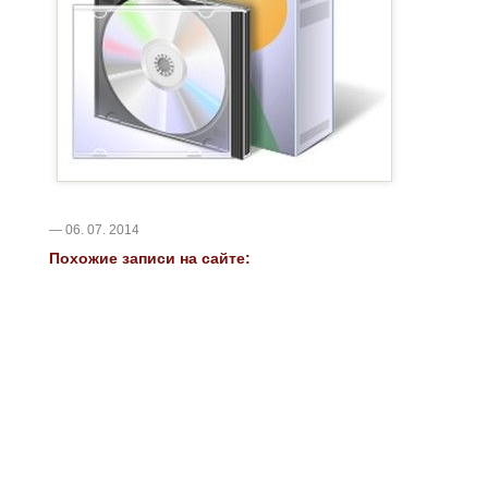
— 06. 07. 2014
Похожие записи на сайте: