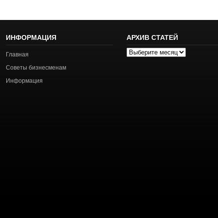
ИНФОРМАЦИЯ
АРХИВ СТАТЕЙ
Архив
Главная
статей
Советы бизнесменам
Информация