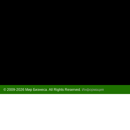
© 2009-2026 Мир Бизнеса. All Rights Reserved.
Информация