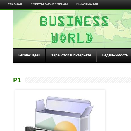
ГЛАВНАЯ
СОВЕТЫ БИЗНЕСМЕНАМ
ИНФОРМАЦИЯ
Бизнес идеи
Заработок в Интернете
Недвижимость
P1