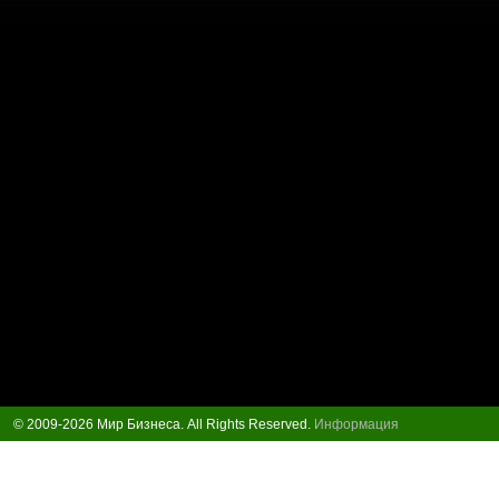
© 2009-2026 Мир Бизнеса. All Rights Reserved.
Информация