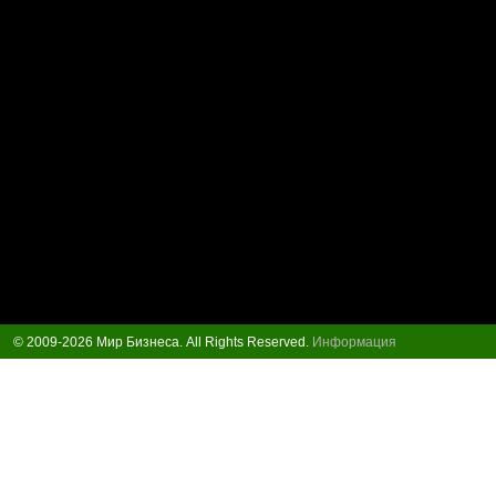
© 2009-2026 Мир Бизнеса. All Rights Reserved.
Информация