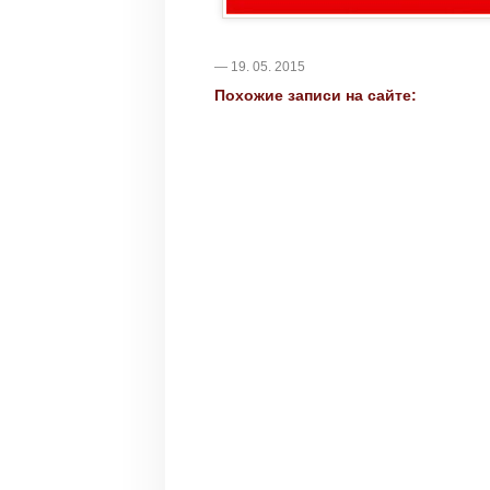
— 19. 05. 2015
Похожие записи на сайте: