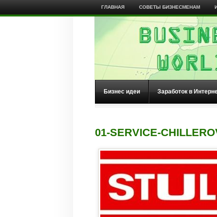
ГЛАВНАЯ
СОВЕТЫ БИЗНЕСМЕНАМ
Бизнес идеи
Заработок в Интерн
01-SERVICE-CHILLERO