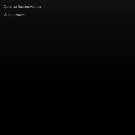
статей
Советы бизнесменам
Информация