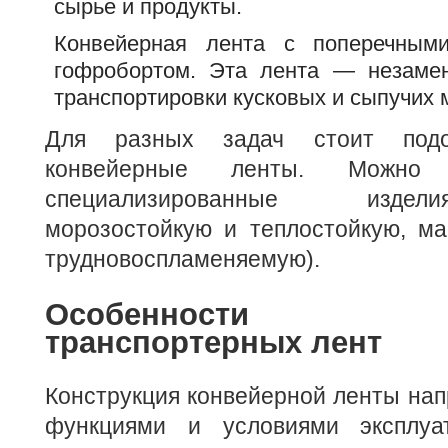
сырье и продукты.
Конвейерная лента с поперечным
гофробортом. Эта лента — незаме
транспортировки кусковых и сыпучих 
Для разных задач стоит подо
конвейерные ленты. Можно
специализированные издел
морозостойкую и теплостойкую, ма
трудновоспламеняемую).
Особенности кон
транспортерных лент
Конструкция конвейерной ленты нап
функциями и условиями эксплуа