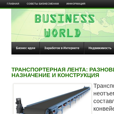
ГЛАВНАЯ
СОВЕТЫ БИЗНЕСМЕНАМ
ИНФОРМАЦИЯ
Бизнес идеи
Заработок в Интернете
Недвижимость
ТРАНСПОРТЕРНАЯ ЛЕНТА: РАЗНОВ
НАЗНАЧЕНИЕ И КОНСТРУКЦИЯ
Трансп
неотъе
соста
кон