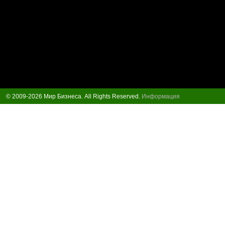
© 2009-2026 Мир Бизнеса. All Rights Reserved.
Информация