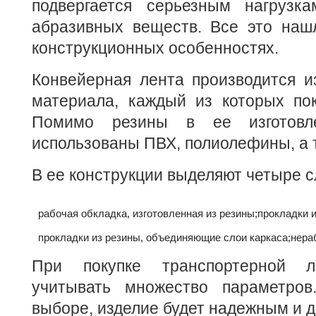
подвергается серьезным нагрузк
абразивных веществ. Все это наш
конструкционных особенностях.
Конвейерная лента производится и
материала, каждый из которых пок
Помимо резины в ее изготовл
использованы ПВХ, полиолефины, а 
В ее конструкции выделяют четыре с
рабочая обкладка, изготовленная из резины;
прокладки и
прокладки из резины, объединяющие слои каркаса;
нера
При покупке транспортерной л
учитывать множество параметров
выборе, изделие будет надежным и 