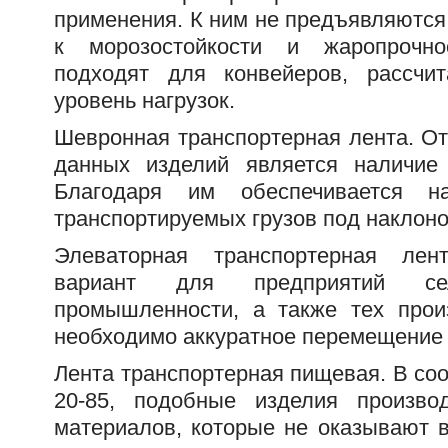
применения. К ним не предъявляются
к морозостойкости и жаропрочно
подходят для конвейеров, рассчи
уровень нагрузок.
Шевронная транспортерная лента. От
данных изделий является наличие 
Благодаря им обеспечивается н
транспортируемых грузов под наклоно
Элеваторная транспортерная лен
вариант для предприятий сель
промышленности, а также тех прои
необходимо аккуратное перемещение 
Лента транспортерная пищевая. В со
20-85, подобные изделия произво
материалов, которые не оказывают 