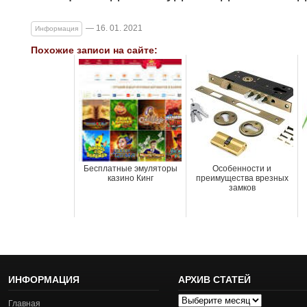
— 16. 01. 2021
Информация
Похожие записи на сайте:
Бесплатные эмуляторы
Особенности и
казино Кинг
преимущества врезных
замков
ИНФОРМАЦИЯ
АРХИВ СТАТЕЙ
Архив
Главная