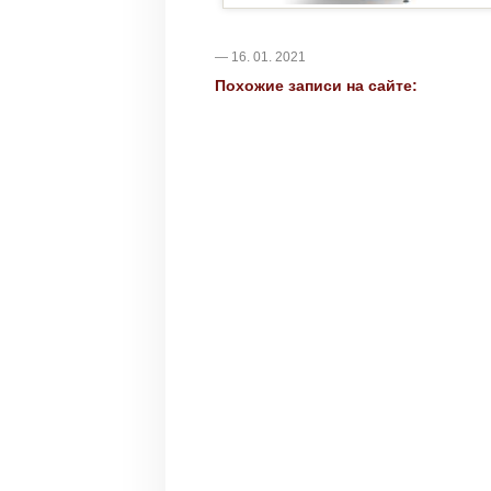
— 16. 01. 2021
Похожие записи на сайте: