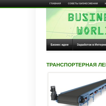
ГЛАВНАЯ
СОВЕТЫ БИЗНЕСМЕНАМ
Бизнес идеи
Заработок в Интерн
ТРАНСПОРТЕРНАЯ ЛЕ