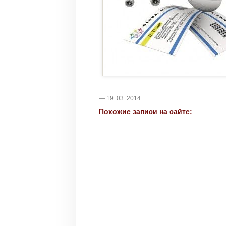
— 19. 03. 2014
Похожие записи на сайте: