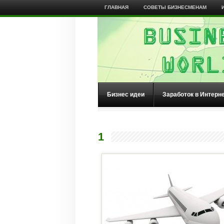
ГЛАВНАЯ
СОВЕТЫ БИЗНЕСМЕНАМ
Бизнес идеи
Заработок в Интерн
1