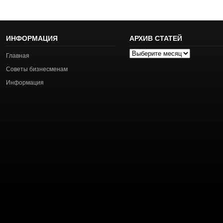
ИНФОРМАЦИЯ
АРХИВ СТАТЕЙ
Архив
Главная
статей
Советы бизнесменам
Информация