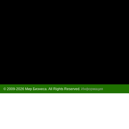
© 2009-2026 Мир Бизнеса. All Rights Reserved.
Информация