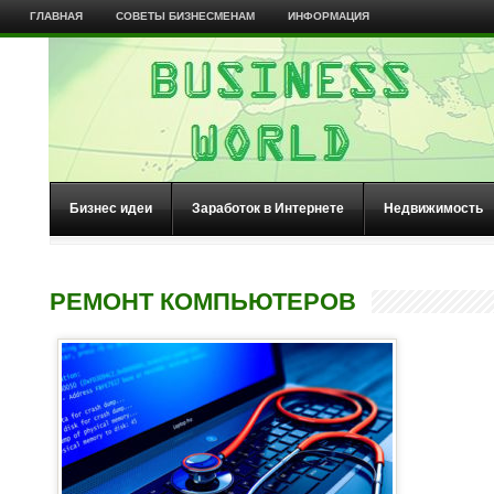
ГЛАВНАЯ
СОВЕТЫ БИЗНЕСМЕНАМ
ИНФОРМАЦИЯ
Бизнес идеи
Заработок в Интернете
Недвижимость
РЕМОНТ КОМПЬЮТЕРОВ