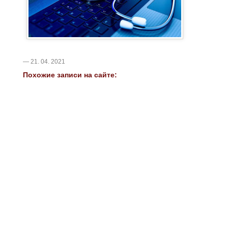
— 21. 04. 2021
Похожие записи на сайте: