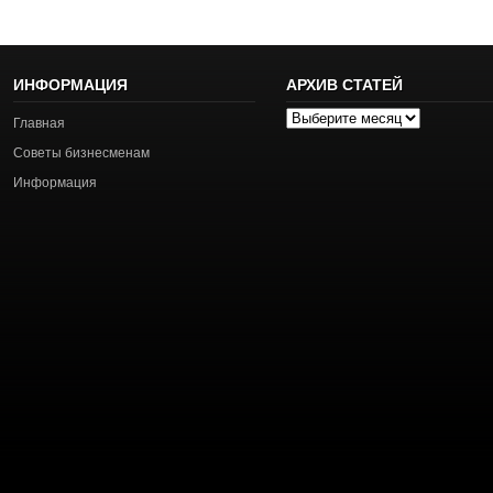
ИНФОРМАЦИЯ
АРХИВ СТАТЕЙ
Архив
Главная
статей
Советы бизнесменам
Информация