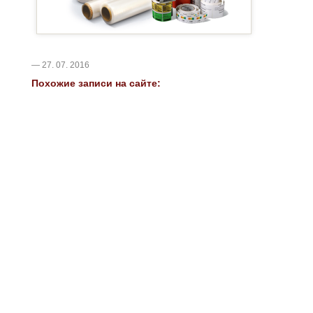
— 27. 07. 2016
Похожие записи на сайте: