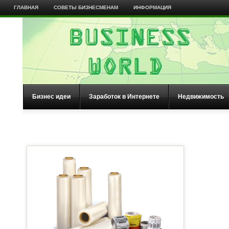
ГЛАВНАЯ
СОВЕТЫ БИЗНЕСМЕНАМ
ИНФОРМАЦИЯ
Бизнес идеи
Заработок в Интернете
Недвижимость