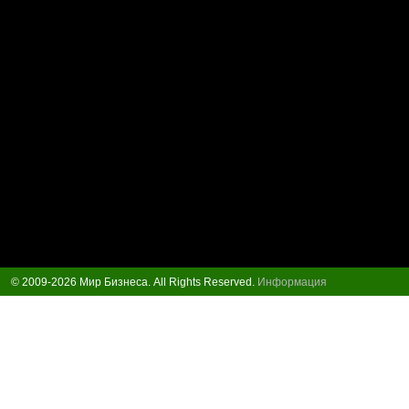
© 2009-2026 Мир Бизнеса. All Rights Reserved.
Информация