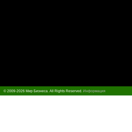
© 2009-2026 Мир Бизнеса. All Rights Reserved.
Информация