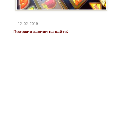
— 12. 02. 2019
Похожие записи на сайте: