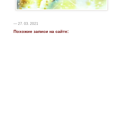
— 27. 03. 2021
Похожие записи на сайте: