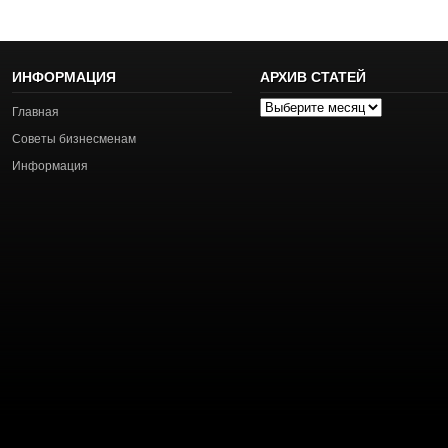
ИНФОРМАЦИЯ
АРХИВ СТАТЕЙ
Архив
Главная
статей
Советы бизнесменам
Информация