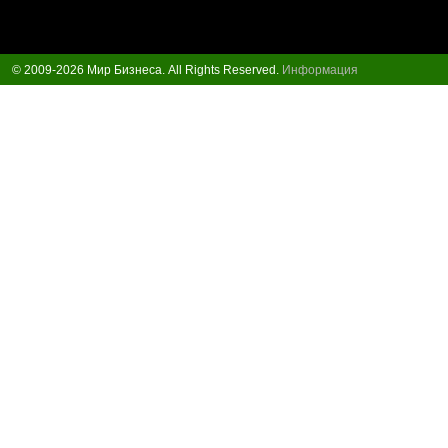
© 2009-2026 Мир Бизнеса. All Rights Reserved.
Информация