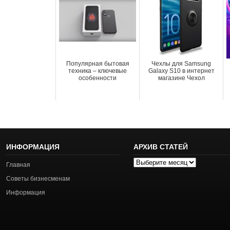
Популярная бытовая
Чехлы для Samsung
техника – ключевые
Galaxy S10 в интернет
особенности
магазине Чехол
ИНФОРМАЦИЯ
АРХИВ СТАТЕЙ
Архив
Главная
статей
Советы бизнесменам
Информация