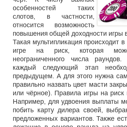
особенностей таких
слотов, в частности,
относится возможность
повышения общей доходности игры в 2
Такая мультипликация происходит в
игре на риск, которая мож
неограниченного числа раундов.
каждый следующий этап необхо
предыдущем. А для этого нужна сам
правильно назвать цвет масти закры
или чёрное). Правила игры на риск 
Например, для удвоения выплаты м
побить карту дилера своей, выбра
предложенных вариантов. Также ест