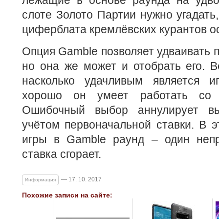
лежащие в основе раунда на удво
слоте Золото Партии нужно угадать,
циферблата кремлёвских курантов ос
Опция Gamble позволяет удваивать 
но она же может и отобрать его. Вс
насколько удачливым является и
хорошо он умеет работать со 
Ошибочный выбор аннулирует в
учётом первоначальной ставки. В э
игры в Gamble раунд – один непр
ставка сгорает.
— 17. 10. 2017
Информация
Похожие записи на сайте: