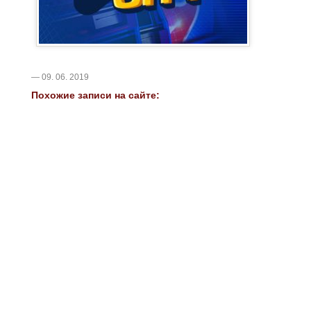
— 09. 06. 2019
Похожие записи на сайте: